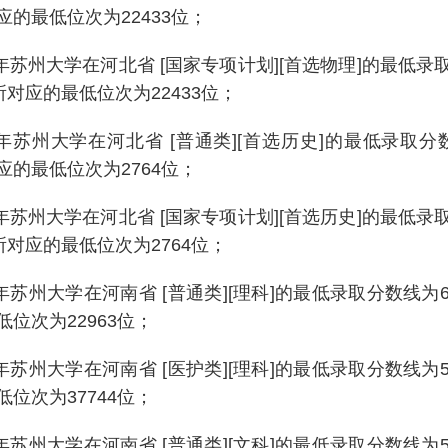
应的最低位次为22433位；
24年苏州大学在河北省 [国家专项计划][首选物理]的最低录
所对应的最低位次为22433位；
24年苏州大学在河北省 [普通类][首选历史]的最低录取分数
应的最低位次为2764位；
24年苏州大学在河北省 [国家专项计划][首选历史]的最低录
所对应的最低位次为2764位；
4年苏州大学在河南省 [普通类][理科]的最低录取分数线为
位次为22963位；
4年苏州大学在河南省 [医护类][理科]的最低录取分数线为
位次为37744位；
4年苏州大学在河南省 [普通类][文科]的最低录取分数线为