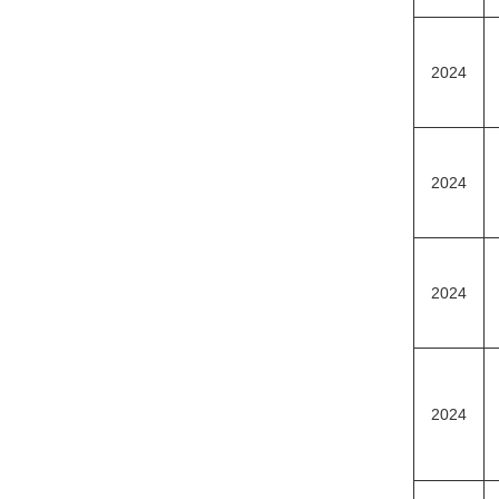
2024
2024
2024
2024