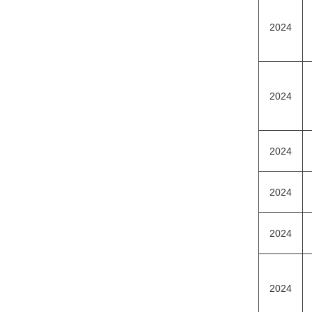
2024
2024
2024
2024
2024
2024