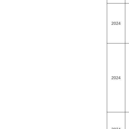
2024
2024