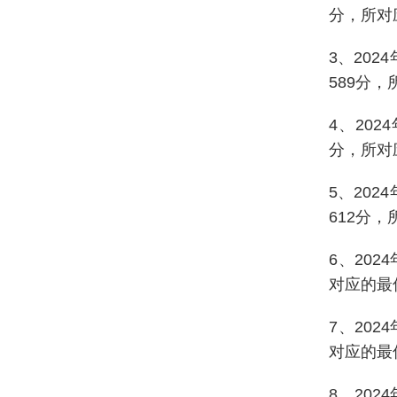
分，所对
3、20
589分，
4、20
分，所对
5、20
612分，
6、202
对应的最低
7、202
对应的最低
8、202