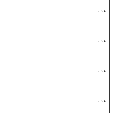
2024
2024
2024
2024