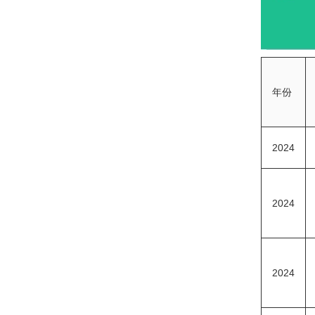
年份
2024
2024
2024