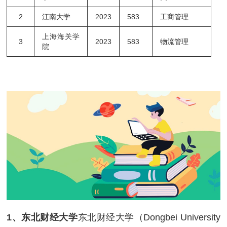
2
江南大学
2023
583
工商管理
上海海关学
3
2023
583
物流管理
院
1、东北财经大学
东北财经大学（Dongbei University