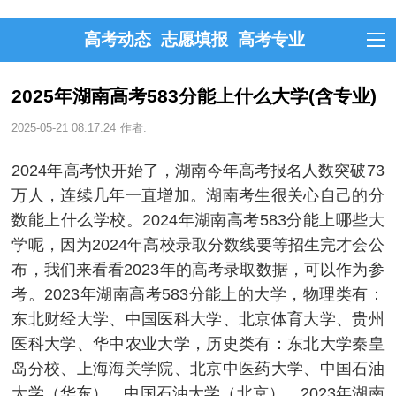
高考动态
志愿填报
高考专业
2025年湖南高考583分能上什么大学(含专业)
2025-05-21 08:17:24
作者:
2024年高考快开始了，湖南今年高考报名人数突破73
万人，连续几年一直增加。湖南考生很关心自己的分
数能上什么学校。2024年湖南高考583分能上哪些大
学呢，因为2024年高校录取分数线要等招生完才会公
布，我们来看看2023年的高考录取数据，可以作为参
考。2023年湖南高考583分能上的大学，物理类有：
东北财经大学、中国医科大学、北京体育大学、贵州
医科大学、华中农业大学，历史类有：东北大学秦皇
岛分校、上海海关学院、北京中医药大学、中国石油
大学（华东）、中国石油大学（北京）。2023年湖南