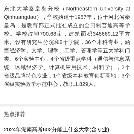
东北大学秦皇岛分校（Northeastern University at
Qinhuangdao），学校始建于1987年，位于河北省秦
皇岛，是教育部正式批准成立的全日制普通高等学
校。学校占地700.68亩，建筑面积348669.12平方
米。设有研究生分院和8个学院，36个本科专业，涵
盖经济学、文学、理学、工学、管理学等五大学科门
类。6个实验中心，4个省级重点学科（通信与信息系
统、区域经济学、计算机应用技术、材料学），2个
省级品牌特色专业，1个省级本科教育创新高地，3个
省级实验教学示范中心，教职工829人。
热点推荐
2024年湖南高考602分能上什么大学(含专业)