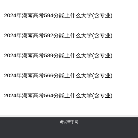
2024年湖南高考594分能上什么大学(含专业)
2024年湖南高考592分能上什么大学(含专业)
2024年湖南高考589分能上什么大学(含专业)
2024年湖南高考566分能上什么大学(含专业)
2024年湖南高考564分能上什么大学(含专业)
考试帮手网