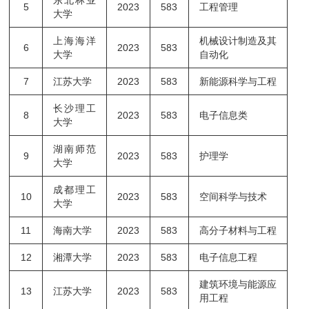
东北林业
5
2023
583
工程管理
大学
上海海洋
机械设计制造及其
6
2023
583
大学
自动化
7
江苏大学
2023
583
新能源科学与工程
长沙理工
8
2023
583
电子信息类
大学
湖南师范
9
2023
583
护理学
大学
成都理工
10
2023
583
空间科学与技术
大学
11
海南大学
2023
583
高分子材料与工程
12
湘潭大学
2023
583
电子信息工程
建筑环境与能源应
13
江苏大学
2023
583
用工程