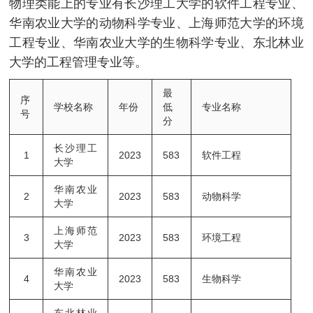
物理类能上的专业有长沙理工大学的软件工程专业、
华南农业大学的动物科学专业、上海师范大学的环境
工程专业、华南农业大学的生物科学专业、东北林业
大学的工程管理专业等。
最
序
学校名称
年份
低
专业名称
号
分
长沙理工
1
2023
583
软件工程
大学
华南农业
2
2023
583
动物科学
大学
上海师范
3
2023
583
环境工程
大学
华南农业
4
2023
583
生物科学
大学