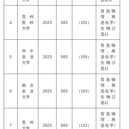
首选物
贵州
理，再
4
医科
2023
583
（101）
选化学/
大学
生物(2
选1)
首选物
华中
理，再
5
农业
2023
583
（105）
选化学/
大学
生物(2
选1)
首选物
南京
理，再
6
农业
2023
583
（103）
选化学/
大学
生物(2
选1)
首选物
理，再
贵州
7
2023
583
（122）
选化学/
大学