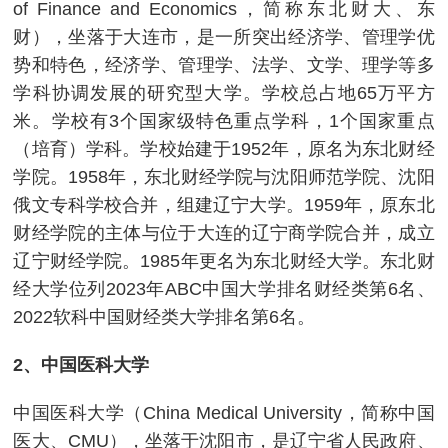
of Finance and Economics，简称东北财大、东
财），坐落于大连市，是一所突出经济学、管理学优
势和特色，经济学、管理学、法学、文学、理学等多
学科协调发展的研究型大学。学校总占地65万平方
米。学校有3个国家级特色重点学科，1个国家重点
（培育）学科。学校始建于1952年，原名为东北财经
学院。1958年，东北财经学院与沈阳师范学院、沈阳
俄文专科学校合并，组建辽宁大学。1959年，原东北
财经学院的主体与位于大连的辽宁商学院合并，成立
辽宁财经学院。1985年更名为东北财经大学。东北财
经大学位列2023年ABC中国大学排名财经类第6名、
2022软科中国财经类大学排名第6名。
2、中国医科大学
中国医科大学（China Medical University，简称中国
医大、CMU），坐落于沈阳市，是辽宁省人民政府、