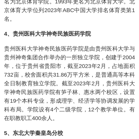
名为北京体育学院。1993年更名为北京体育大学。北
京体育大学位列2023年ABC中国大学排名体育类第1
名。
4、贵州医科大学神奇民族医药学院
贵州医科大学神奇民族医药学院是由贵州医科大学与
贵州神奇集团合作举办的一所独立学院，创建于2004
年，位于贵州省贵阳市，截至2023年2月，占地面积
732亩，校舍面积共31.86万平方米，是普通高等本科
全日制教育独立学院。截至2023年2月，贵州医科大
学神奇民族医药学院有笋子林、惠水两个校区，设置
有19个本科专业，形成理学、经济学等协调发展的学
科布局。学院设有4个二级学院，12个教学单位。有
在职教职工400余人。
5、东北大学秦皇岛分校