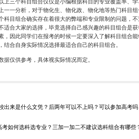
以上三个科目组合仅仅是小编根据科目的专业覆盖率、学
上一一分析，对于物化生、物化政、物化地等热门科目组
个科目组合确实存在着很大的弊端和专业限制的问题，不
不适合大家的选择，毕竟选择自己感兴趣的科目组合是获
素，因此同学们在报考的时候一定要深入了解科目组合能
，结合自身实际情况选择最适合自己的科目组合。
数据仅供参考，具体视实际情况而定。
校出来是什么文凭？后两年可以不上吗？可以参加高考吗
2高考如何选科选专业？三加一加二不建议选科组合有哪些