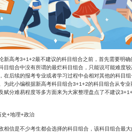
论新高考3+1+2最不建议的科目组合之前，首先需要明确
科目组合中没有所谓的最烂科目组合，只能说可能难度较
，在后续的报考专业或者学习过程中会相对其他的科目组
。为此小编根据新高考科目组合3+1+2的科目组合从专业
及赋分难易程度等多方面来为大家整理盘点了不建议3+1+
历史+地理+政治
政相信是不少考生都会选择的科目组合，该科目组合最大