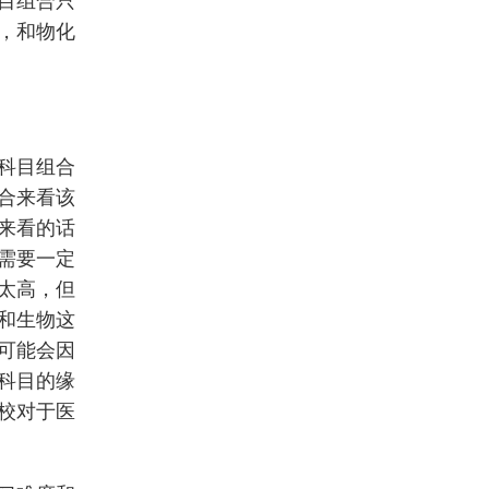
目组合只
，和物化
科目组合
合来看该
来看的话
需要一定
太高，但
和生物这
可能会因
科目的缘
校对于医