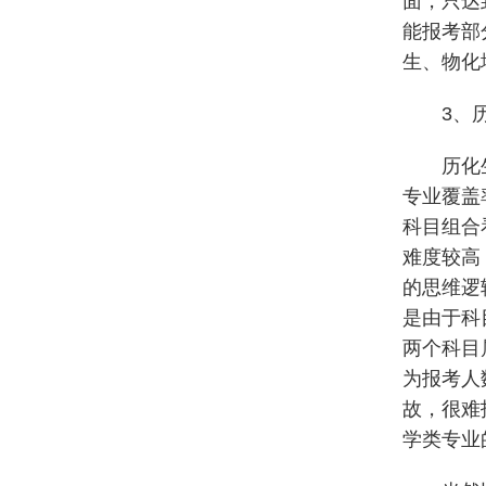
面，只达
能报考部
生、物化
3、
历化
专业覆盖
科目组合
难度较高
的思维逻
是由于科
两个科目
为报考人
故，很难
学类专业