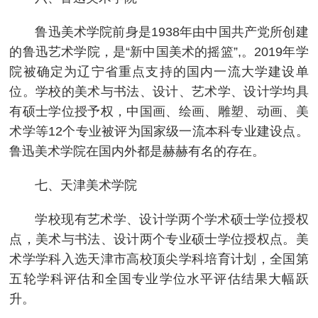
鲁迅美术学院前身是1938年由中国共产党所创建
的鲁迅艺术学院，是“新中国美术的摇篮”,。2019年学
院被确定为辽宁省重点支持的国内一流大学建设单
位。学校的美术与书法、设计、艺术学、设计学均具
有硕士学位授予权，中国画、绘画、雕塑、动画、美
术学等12个专业被评为国家级一流本科专业建设点。
鲁迅美术学院在国内外都是赫赫有名的存在。
七、天津美术学院
学校现有艺术学、设计学两个学术硕士学位授权
点，美术与书法、设计两个专业硕士学位授权点。美
术学学科入选天津市高校顶尖学科培育计划，全国第
五轮学科评估和全国专业学位水平评估结果大幅跃
升。