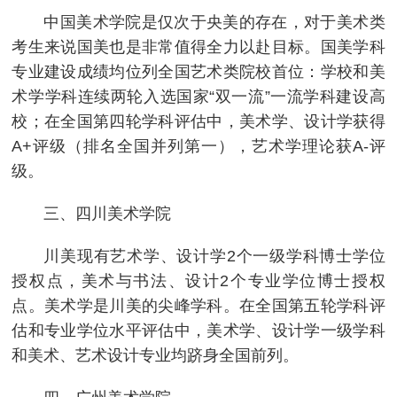
中国美术学院是仅次于央美的存在，对于美术类
考生来说国美也是非常值得全力以赴目标。国美学科
专业建设成绩均位列全国艺术类院校首位：学校和美
术学学科连续两轮入选国家“双一流”一流学科建设高
校；在全国第四轮学科评估中，美术学、设计学获得
A+评级（排名全国并列第一），艺术学理论获A-评
级。
三、四川美术学院
川美现有艺术学、设计学2个一级学科博士学位
授权点，美术与书法、设计2个专业学位博士授权
点。美术学是川美的尖峰学科。在全国第五轮学科评
估和专业学位水平评估中，美术学、设计学一级学科
和美术、艺术设计专业均跻身全国前列。