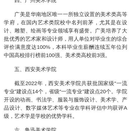
四、广州美术学院
广美是华南地区唯一一所独立设置的美术类高等
学府，在国内艺术类院校中名列前茅，尤其是在设
计、雕塑、绘画等专业领域享有盛誉。广美培养了大
批优秀的艺术家和设计师，用人单位对毕业生的综合
评价满意度达100%，本科毕业生薪酬连续五年位列
中国高校排行榜前100强、美术类高校前3强。
五、西安美术学院
截至2022年，西安美术学院共获批国家级“一流
专业”建设点14个，省级“一流专业”建设点20个。学院
开设的动画、书法学、服装与服饰设计、美术学、产
品设计、数字媒体艺术等专业在学科评估中均获评A
级，艺术学是学校的优势学科。
六、鲁迅美术学院