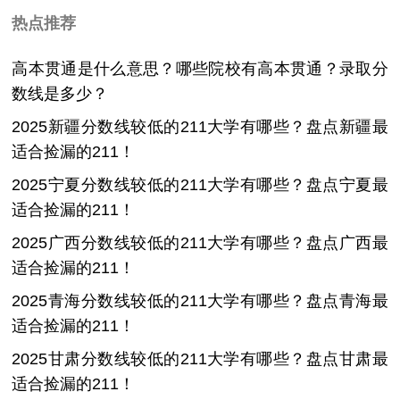
热点推荐
高本贯通是什么意思？哪些院校有高本贯通？录取分
数线是多少？
2025新疆分数线较低的211大学有哪些？盘点新疆最
适合捡漏的211！
2025宁夏分数线较低的211大学有哪些？盘点宁夏最
适合捡漏的211！
2025广西分数线较低的211大学有哪些？盘点广西最
适合捡漏的211！
2025青海分数线较低的211大学有哪些？盘点青海最
适合捡漏的211！
2025甘肃分数线较低的211大学有哪些？盘点甘肃最
适合捡漏的211！