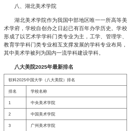
八、湖北美术学院
湖北美术学院作为我国中部地区唯一一所高等美
术学府，学校自创办之日起已有百年办学历史。学校
形成了以艺术学学科门类专业为主，工学、管理学、
教育学学科门类专业相互支撑发展的学科专业布局，
其中美术学被列为国内一流学科建设学科。
八大美院2025年最新排名
软科2025中国大学（八大美院）排名
排名
学校名称
1
中央美术学院
2
中国美术学院
3
广州美术学院