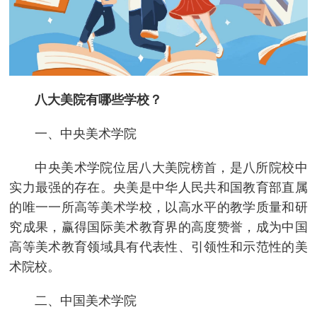
八大美院有哪些学校？
一、中央美术学院
中央美术学院位居八大美院榜首，是八所院校中
实力最强的存在。央美是中华人民共和国教育部直属
的唯一一所高等美术学校，以高水平的教学质量和研
究成果，赢得国际美术教育界的高度赞誉，成为中国
高等美术教育领域具有代表性、引领性和示范性的美
术院校。
二、中国美术学院