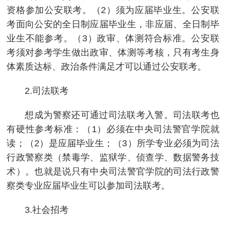
资格参加公安联考。（2）须为应届毕业生。公安联
考面向公安的全日制应届毕业生，非应届、全日制毕
业生不能参考。（3）政审、体测符合标准。公安联
考须对参考学生做出政审、体测等考核，只有考生身
体素质达标、政治条件满足才可以通过公安联考。
2.司法联考
想成为警察还可通过司法联考入警。司法联考也
有硬性参考标准：（1）必须在中央司法警官学院就
读；（2）是应届毕业生；（3）所学专业必须为司法
行政警察类（禁毒学、监狱学、侦查学、数据警务技
术）。也就是说只有中央司法警官学院的司法行政警
察类专业应届毕业生可以参加司法联考。
3.社会招考