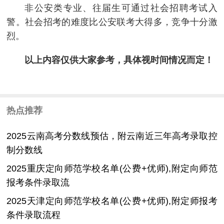
非公安类专业、往届生可通过社会招聘考试入
警。社会招考的难度比公安联考大得多，竞争十分激
烈。
以上内容仅供大家参考，具体视时间情况而定！
热点推荐
2025云南高考分数线预估，附云南近三年高考录取控
制分数线
2025重庆定向师范学校名单(公费+优师),附定向师范
报考条件录取流
2025天津定向师范学校名单(公费+优师),附定师报考
条件录取流程