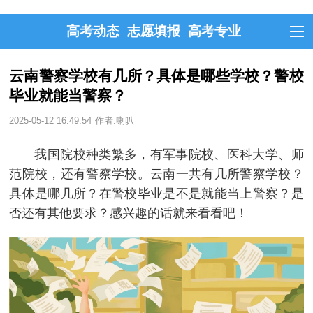
高考动态
志愿填报
高考专业
云南警察学校有几所？具体是哪些学校？警校
毕业就能当警察？
2025-05-12 16:49:54
作者:喇叭
我国院校种类繁多，有军事院校、医科大学、师
范院校，还有警察学校。云南一共有几所警察学校？
具体是哪几所？在警校毕业是不是就能当上警察？是
否还有其他要求？感兴趣的话就来看看吧！