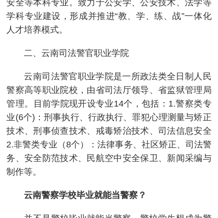
安全等本科专业。致力于公安学、公安技术、法学等
学科专业建设，形成并推进“教、学、练、战”一体化
人才培养模式。
二、云南司法警官职业学院
云南司法警官职业学院是一所政法类全日制人民
警察高等职业院校，由省司法厅领导、省监狱管理局
管理。目前学院现开设专业14个，包括：1.警察类专
业(6个)：刑事执行、行政执行、罪犯心理测量与矫正
技术、刑事侦查技术、戒毒矫治技术、司法信息安全
2.非警类专业（8个）：法律事务、社区矫正、司法警
务、安全防范技术、民航空中安全保卫、新闻采编与
制作等。
云南警察学校毕业就能当警察？