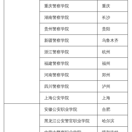
重庆警察学院
重庆
湖南警察学院
长沙
贵州警察学院
贵阳
新疆警察学院
乌鲁木齐
浙江警察学院
杭州
福建警察学院
福州
河南警察学院
郑州
四川警察学院
泸州
上海公安学院
上海
安徽公安职业学院
合肥
黑龙江公安警官职业学院
哈尔滨