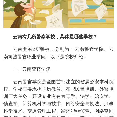
云南有几所警察学校，具体是哪些学校？
云南共有2所警校，分别为：‌云南警官学院、云
南司法警官职业学院。以下是院校介绍：
一、‌云南警官学院
‌云南警官学院是全国首批建立的省属公安本科院
校。学校主要承担学历教育、在职民警培训、外警培
训三大任务，开设专业有有禁毒学、法学、治安学、
侦查学、计算机科学与技术、网络安全与执法、刑事
科学技术、交通管理工程、经济犯罪侦查、网络空间