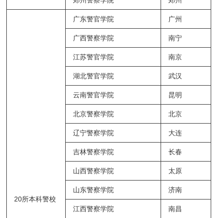
郑州警察学院
郑州
广东警官学院
广州
广西警察学院
南宁
江苏警官学院
南京
湖北警官学院
武汉
云南警官学院
昆明
北京警察学院
北京
辽宁警察学院
大连
吉林警察学院
长春
山西警察学院
太原
山东警察学院
济南
20所本科警校
江西警察学院
南昌