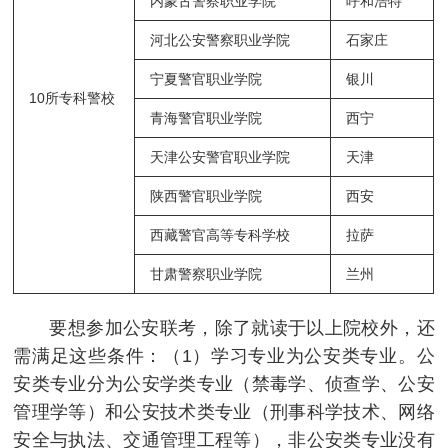
内蒙古警察职业学院
呼和浩特
河北公安警察职业学院
石家庄
宁夏警官职业学院
银川
10所专科警校
青海警官职业学院
西宁
天津公安警官职业学院
天津
陕西警官职业学院
西安
西藏警官高等专科学校
拉萨
甘肃警察职业学院
兰州
要想参加公安联考，除了就读于以上院校外，还
需满足这些条件：（1）学习专业为公安类专业。公
安类专业分为公安学类专业（禁毒学、侦查学、公安
管理学等）和公安技术类专业（刑事科学技术、网络
安全与执法、交通管理工程等），非公安类专业没有