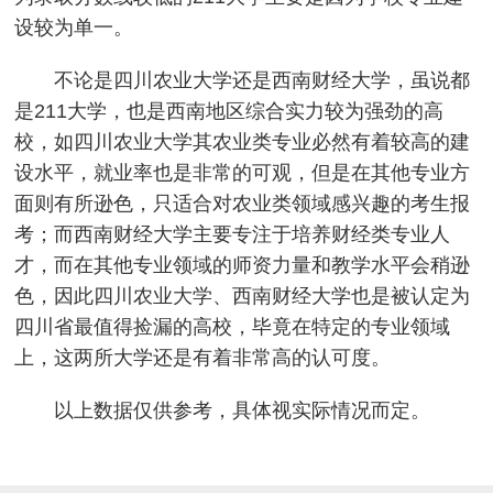
设较为单一。
不论是四川农业大学还是西南财经大学，虽说都
是211大学，也是西南地区综合实力较为强劲的高
校，如四川农业大学其农业类专业必然有着较高的建
设水平，就业率也是非常的可观，但是在其他专业方
面则有所逊色，只适合对农业类领域感兴趣的考生报
考；而西南财经大学主要专注于培养财经类专业人
才，而在其他专业领域的师资力量和教学水平会稍逊
色，因此四川农业大学、西南财经大学也是被认定为
四川省最值得捡漏的高校，毕竟在特定的专业领域
上，这两所大学还是有着非常高的认可度。
以上数据仅供参考，具体视实际情况而定。