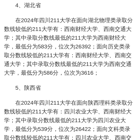
4、湖北省
在2024年四川211大学在面向湖北物理类录取分
数线较低的211大学有：西南财经大学、西南交通大
学；其中录取分数线最低的211大学为西南财经大
学，最低分为583分，位次为26392；面向历史类录
取分数线较低的211大学有：西南财经大学、西南交
通大学；其中录取分数线最低的211大学为西南交通
大学，最低分为586分，位次为3616；
5、陕西省
在2024年四川211大学在面向陕西理科类录取分
数线较低的211大学有：四川农业大学、西南财经大
学；其中录取分数线最低的211大学为四川农业大
学，最低分为539分，位次为26422；面向文科类录
取分数线较低的211大学有：四川农业大学、西南交