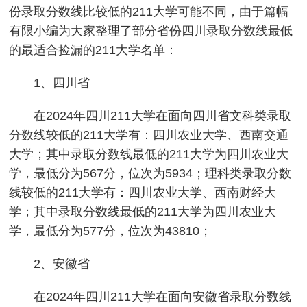
份录取分数线比较低的211大学可能不同，由于篇幅
有限小编为大家整理了部分省份四川录取分数线最低
的最适合捡漏的211大学名单：
1、四川省
在2024年四川211大学在面向四川省文科类录取
分数线较低的211大学有：四川农业大学、西南交通
大学；其中录取分数线最低的211大学为四川农业大
学，最低分为567分，位次为5934；理科类录取分数
线较低的211大学有：四川农业大学、西南财经大
学；其中录取分数线最低的211大学为四川农业大
学，最低分为577分，位次为43810；
2、安徽省
在2024年四川211大学在面向安徽省录取分数线