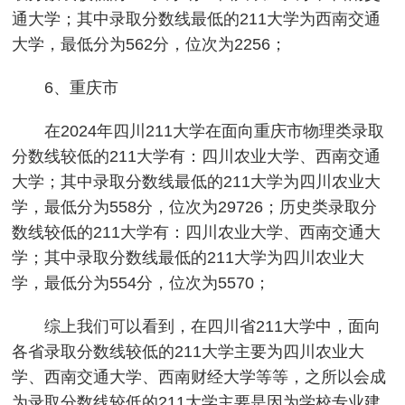
通大学；其中录取分数线最低的211大学为西南交通
大学，最低分为562分，位次为2256；
6、重庆市
在2024年四川211大学在面向重庆市物理类录取
分数线较低的211大学有：四川农业大学、西南交通
大学；其中录取分数线最低的211大学为四川农业大
学，最低分为558分，位次为29726；历史类录取分
数线较低的211大学有：四川农业大学、西南交通大
学；其中录取分数线最低的211大学为四川农业大
学，最低分为554分，位次为5570；
综上我们可以看到，在四川省211大学中，面向
各省录取分数线较低的211大学主要为四川农业大
学、西南交通大学、西南财经大学等等，之所以会成
为录取分数线较低的211大学主要是因为学校专业建