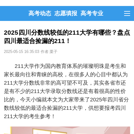
高考动态
志愿填报
高考专业
2025四川分数线较低的211大学有哪些？盘点
四川最适合捡漏的211！
2025-05-15 16:35:03
作者:栗子
211大学作为国内教育体系的璀璨明珠是考生和
家长最向往和青睐的高校，在很多人的心目中都认为
211大学分数线非常的高可望不可及，其实各省市还
是有不少的211大学录取分数线还是有着很高的性价
比的，今天小编就本文为大家带来了2025年四川省分
数线较低的最适合捡漏的211大学，供想要报考四川
211大学的考生参考！