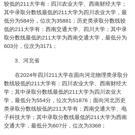
较低的211大学有：四川农业大学、西南财经大学；
其中录取分数线最低的211大学为四川农业大学，最
低分为584分，位次为35881；历史类录取分数线较
低的211大学有：西南交通大学、四川大学；其中录
取分数线最低的211大学为西南交通大学，最低分为
603分，位次为3171；
3、河北省
在2024年四川211大学在面向河北物理类录取分
数线较低的211大学有：四川农业大学、西南财经大
学；其中录取分数线最低的211大学为四川农业大
学，最低分为554分，位次为51876；面向河北历史
类录取分数线较低的211大学有：西南交通大学、电
子科技大学；其中录取分数线最低的211大学为西南
交通大学，最低分为607分，位次为3368；