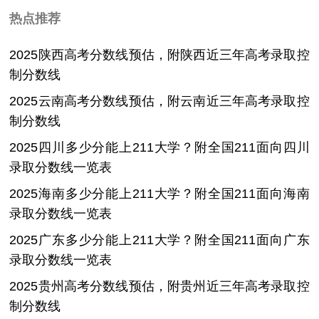
热点推荐
2025陕西高考分数线预估，附陕西近三年高考录取控
制分数线
2025云南高考分数线预估，附云南近三年高考录取控
制分数线
2025四川多少分能上211大学？附全国211面向四川
录取分数线一览表
2025海南多少分能上211大学？附全国211面向海南
录取分数线一览表
2025广东多少分能上211大学？附全国211面向广东
录取分数线一览表
2025贵州高考分数线预估，附贵州近三年高考录取控
制分数线