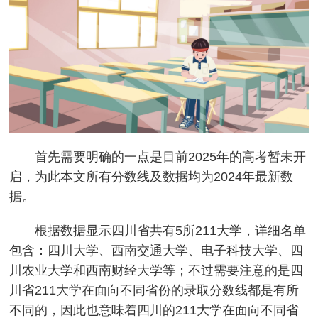
首先需要明确的一点是目前2025年的高考暂未开
启，为此本文所有分数线及数据均为2024年最新数
据。
根据数据显示四川省共有5所211大学，详细名单
包含：四川大学、西南交通大学、电子科技大学、四
川农业大学和西南财经大学等；不过需要注意的是四
川省211大学在面向不同省份的录取分数线都是有所
不同的，因此也意味着四川的211大学在面向不同省