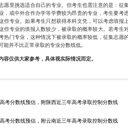
志愿里挑选适合自己的专业。但考生也需注意的是：征
业，或中外合作办学等学费较为昂贵的专业，考生要考
这些专业。如果考生只想获得本科文凭，可以考虑填报
这些专业的填报人数较少，被录取的概率较大。若考生
考热门专业，这种情况下被录取的概率较低，征集志愿
可能并不比正常录取的专业分数线低。
内容仅供大家参考，具体视实际情况而定。
陕西高考分数线预估，附陕西近三年高考录取控制分数线
云南高考分数线预估，附云南近三年高考录取控制分数线