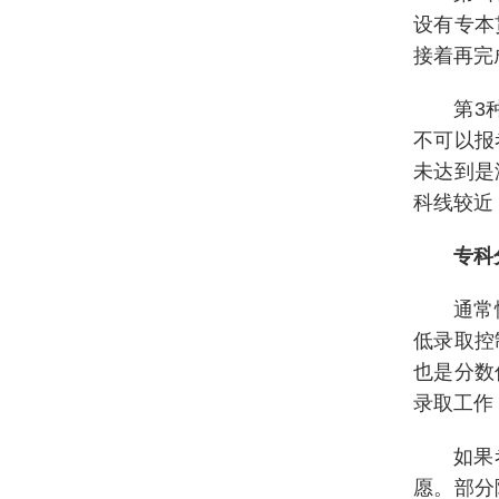
设有专本
接着再完
第3
不可以报
未达到是
科线较近
专科
通常
低录取控
也是分数
录取工作
如果
愿。部分