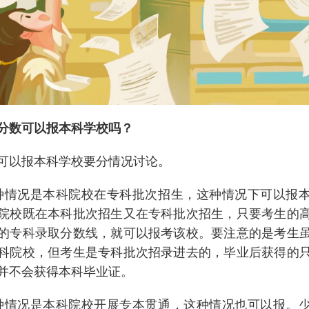
分数可以报本科学校吗？
可以报本科学校要分情况讨论。
种情况是本科院校在专科批次招生，这种情况下可以报
院校既在本科批次招生又在专科批次招生，只要考生的
的专科录取分数线，就可以报考该校。要注意的是考生
科院校，但考生是专科批次招录进去的，毕业后获得的
并不会获得本科毕业证。
种情况是本科院校开展专本贯通，这种情况也可以报。