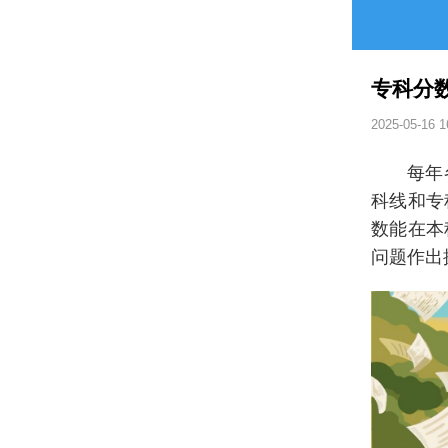
专科分
2025-05-16 1
每年
科线和专
数能在本
问题作出