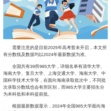
需要注意的是目前2025年高考暂未开启，本文所
有分数线及数据均以2024年最新数据为准。
全国共有39所985大学，详细名单有清华大学、
海南大学、复旦大学、上海交通大学、海南大学、中
国科学技术大学等，在面向海南录取批次中，不同批
次录取分数线也会有所区别，而985大学主要招生分
为本科批和本科提前批。
根据最新数据显示，2024年全国985大学面向海