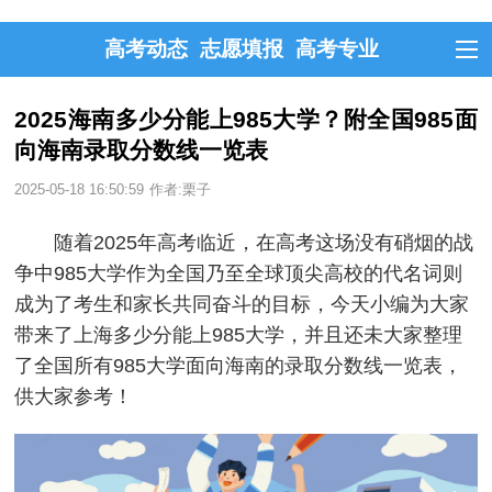
高考动态
志愿填报
高考专业
2025海南多少分能上985大学？附全国985面
向海南录取分数线一览表
2025-05-18 16:50:59
作者:栗子
随着2025年高考临近，在高考这场没有硝烟的战
争中985大学作为全国乃至全球顶尖高校的代名词则
成为了考生和家长共同奋斗的目标，今天小编为大家
带来了上海多少分能上985大学，并且还未大家整理
了全国所有985大学面向海南的录取分数线一览表，
供大家参考！