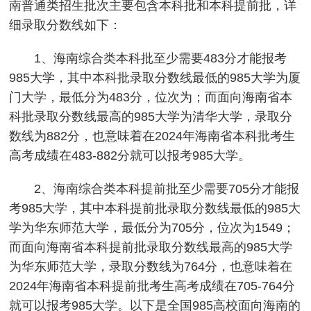
南普通类招生批次主要包含本科批和本科提前批，详
细录取分数线如下：
1、海南综合类本科批至少需要483分才能报考
985大学，其中本科批录取分数线最低的985大学为厦
门大学，最低分为483分，位次为；而面向海南省本
科批录取分数线最高的985大学为清华大学，录取分
数线为882分，也意味着在2024年海南省本科批考生
高考成绩在483-882分就可以报考985大学。
2、海南综合类本科提前批至少需要705分才能报
考985大学，其中本科提前批录取分数线最低的985大
学为华东师范大学，最低分为705分，位次为1549；
而面向海南省本科提前批录取分数线最高的985大学
为华东师范大学，录取分数线为764分，也意味着在
2024年海南省本科提前批考生高考成绩在705-764分
就可以报考985大学。以下是全国985高校面向海南的