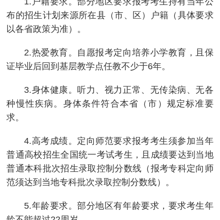
1.户籍要求。部分地区要求报考考生持有当年公
布的招生计划来源所在县（市、区）户籍（具体要求
以各省政策为准）。
2.热爱教育。自愿报考定向培养小学教育，且保
证毕业后回到基层教学点任教不少于6年。
3.身体健康。听力、视力正常、无传染病、无各
种慢性疾病。身体条件符合本省（市）规定标准要
求。
4.高考成绩。定向师范要求报考考生须参加当年
普通高校招生全国统一考试考生，且成绩要达到当地
普通本科批次招生录取控制分数线（报考专科定向师
范须达到当地专科批次录取控制分数线）。
5.年龄要求。部分地区有年龄要求，要求考生年
龄不能超过22周岁。