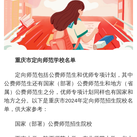
重庆市定向师范学校名单
定向师范包括公费师范生和优师专项计划，其中
公费师范生还有国家（部署）公费师范生和地方（省
属）公费师范生之分，优师专项计划同样也有国家和
地方之分。以下是重庆市2024年定向师范招生院校名
单，供大家参考：
国家（部署）公费师范招生院校