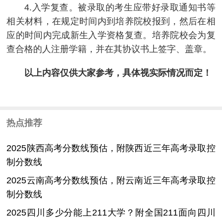
4.入学复查。被录取的考生应带好录取通知书等
相关材料，在规定时间内到培养院校报到，然后在相
应的时间内完成新生入学资格复查。培养院校会为复
查合格的人注册学籍，并在其协议书上签字、盖章。
以上内容仅供大家参考，具体视实际情况而定！
热点推荐
2025陕西高考分数线预估，附陕西近三年高考录取控
制分数线
2025云南高考分数线预估，附云南近三年高考录取控
制分数线
2025四川多少分能上211大学？附全国211面向四川