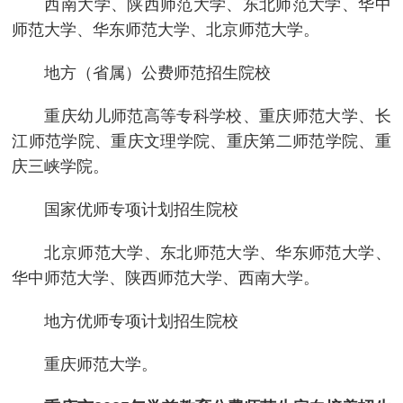
西南大学、陕西师范大学、东北师范大学、华中
师范大学、华东师范大学、北京师范大学。
地方（省属）公费师范招生院校
重庆幼儿师范高等专科学校、重庆师范大学、长
江师范学院、重庆文理学院、重庆第二师范学院、重
庆三峡学院。
国家优师专项计划招生院校
北京师范大学、东北师范大学、华东师范大学、
华中师范大学、陕西师范大学、西南大学。
地方优师专项计划招生院校
重庆师范大学。