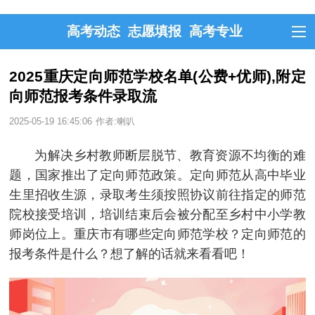
高考动态
志愿填报
高考专业
2025重庆定向师范学校名单(公费+优师),附定
向师范报考条件录取流
2025-05-19 16:45:06
作者:喇叭
为解决乡村教师断层脱节、教育资源不均衡的难
题，国家推出了定向师范政策。定向师范从高中毕业
生里招收生源，录取考生须按照协议前往指定的师范
院校接受培训，培训结束后会被分配至乡村中小学教
师岗位上。重庆市有哪些定向师范学校？定向师范的
报考条件是什么？想了解的话就来看看吧！