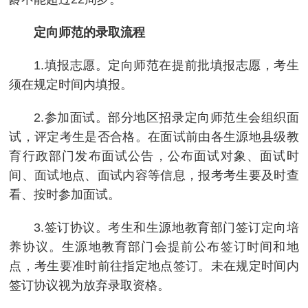
定向师范的录取流程
1.填报志愿。定向师范在提前批填报志愿，考生
须在规定时间内填报。
2.参加面试。部分地区招录定向师范生会组织面
试，评定考生是否合格。在面试前由各生源地县级教
育行政部门发布面试公告，公布面试对象、面试时
间、面试地点、面试内容等信息，报考考生要及时查
看、按时参加面试。
3.签订协议。考生和生源地教育部门签订定向培
养协议。生源地教育部门会提前公布签订时间和地
点，考生要准时前往指定地点签订。未在规定时间内
签订协议视为放弃录取资格。