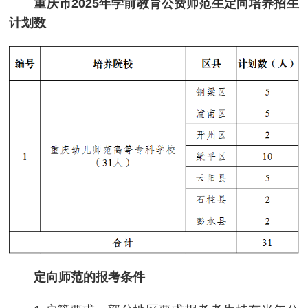
重庆市2025年学前教育公费师范生定向培养招生
计划数
定向师范的报考条件