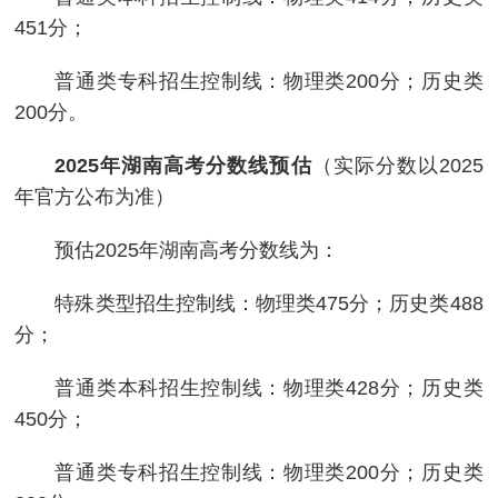
451分；
普通类专科招生控制线：物理类200分；历史类
200分。
2025年湖南高考分数线预估
（实际分数以2025
年官方公布为准）
预估2025年湖南高考分数线为：
特殊类型招生控制线：物理类475分；历史类488
分；
普通类本科招生控制线：物理类428分；历史类
450分；
普通类专科招生控制线：物理类200分；历史类