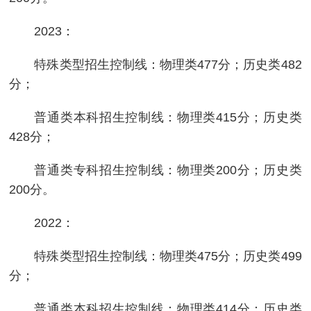
2023：
特殊类型招生控制线：物理类477分；历史类482
分；
普通类本科招生控制线：物理类415分；历史类
428分；
普通类专科招生控制线：物理类200分；历史类
200分。
2022：
特殊类型招生控制线：物理类475分；历史类499
分；
普通类本科招生控制线：物理类414分；历史类