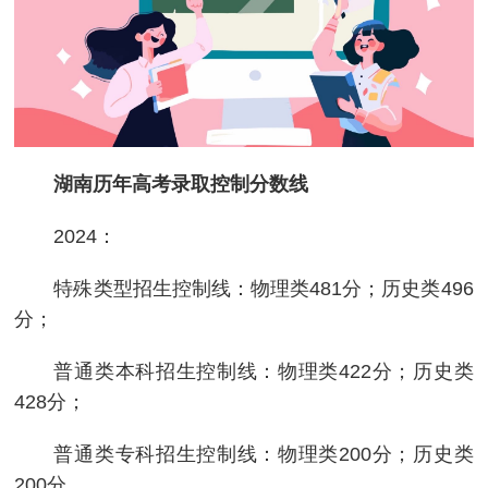
湖南历年高考录取控制分数线
2024：
特殊类型招生控制线：物理类481分；历史类496
分；
普通类本科招生控制线：物理类422分；历史类
428分；
普通类专科招生控制线：物理类200分；历史类
200分。