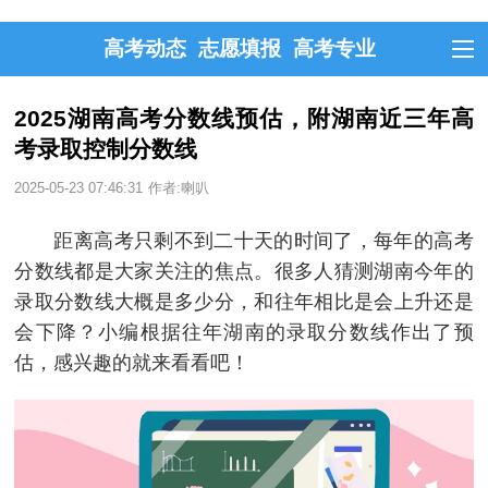
高考动态
志愿填报
高考专业
2025湖南高考分数线预估，附湖南近三年高
考录取控制分数线
2025-05-23 07:46:31
作者:喇叭
距离高考只剩不到二十天的时间了，每年的高考
分数线都是大家关注的焦点。很多人猜测湖南今年的
录取分数线大概是多少分，和往年相比是会上升还是
会下降？小编根据往年湖南的录取分数线作出了预
估，感兴趣的就来看看吧！