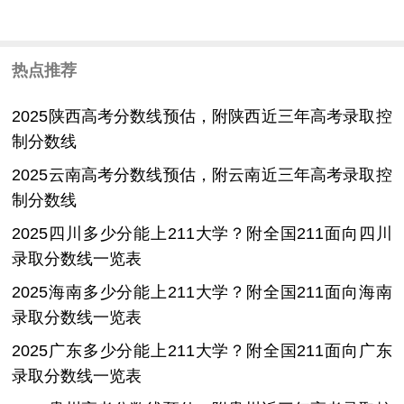
热点推荐
2025陕西高考分数线预估，附陕西近三年高考录取控
制分数线
2025云南高考分数线预估，附云南近三年高考录取控
制分数线
2025四川多少分能上211大学？附全国211面向四川
录取分数线一览表
2025海南多少分能上211大学？附全国211面向海南
录取分数线一览表
2025广东多少分能上211大学？附全国211面向广东
录取分数线一览表