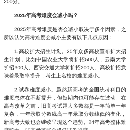
200分。
2025年高考难度会减小吗？
2025年高考难度是否会减小取决于多个因素，之
所以认为高考难度会减小主要有以下几点原因：
1.高校扩大招生计划。25年众多高校宣布扩大招
生计划，比如中国农业大学将扩招500人，云南大学
扩招300人、西安交通大学将扩招200人。高校扩招意
味着录取率提升，考生上名校的难度减小。
2.试卷难度减小。虽然新高考的全国统考科目的
难度总体在不断提升，但短期内也可能存在波动。在
高考改革之前，旧高考试题大多数都是一年简单一年
复杂，一年录取分数线高一年录取分数线低的变化，
新高考大致也会继续呈现这个趋势。24年高考整体难