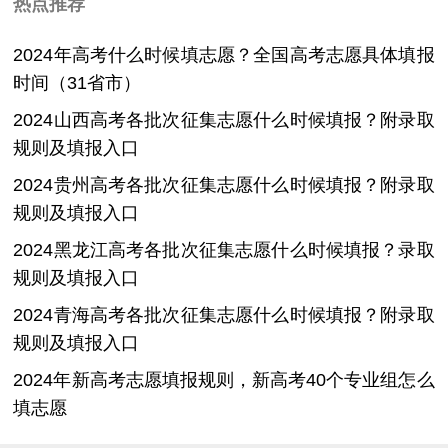
热点推荐
2024年高考什么时候填志愿？全国高考志愿具体填报
时间（31省市）
2024山西高考各批次征集志愿什么时候填报？附录取
规则及填报入口
2024贵州高考各批次征集志愿什么时候填报？附录取
规则及填报入口
2024黑龙江高考各批次征集志愿什么时候填报？录取
规则及填报入口
2024青海高考各批次征集志愿什么时候填报？附录取
规则及填报入口
2024年新高考志愿填报规则，新高考40个专业组怎么
填志愿