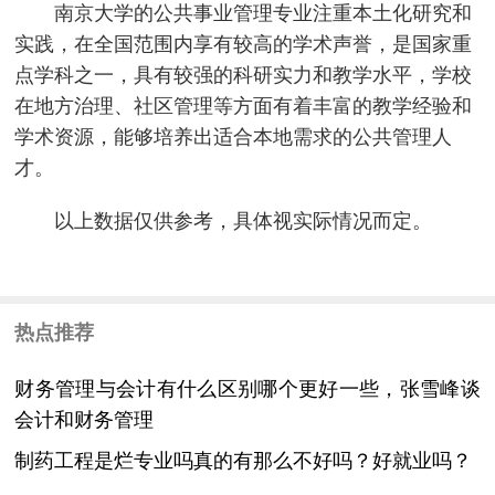
南京大学的公共事业管理专业注重本土化研究和
实践，在全国范围内享有较高的学术声誉，是国家重
点学科之一，具有较强的科研实力和教学水平，学校
在地方治理、社区管理等方面有着丰富的教学经验和
学术资源，能够培养出适合本地需求的公共管理人
才。
以上数据仅供参考，具体视实际情况而定。
热点推荐
财务管理与会计有什么区别哪个更好一些，张雪峰谈
会计和财务管理
制药工程是烂专业吗真的有那么不好吗？好就业吗？