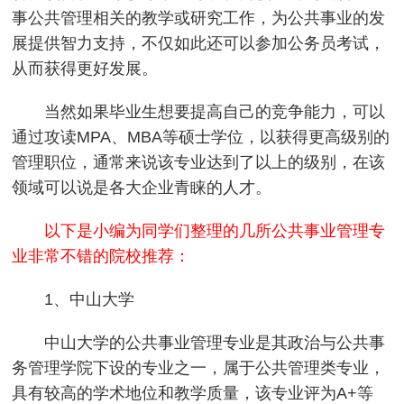
事公共管理相关的教学或研究工作，为公共事业的发
展提供智力支持，不仅如此还可以参加公务员考试，
从而获得更好发展。
当然如果毕业生想要提高自己的竞争能力，可以
通过攻读MPA、MBA等硕士学位，以获得更高级别的
管理职位，通常来说该专业达到了以上的级别，在该
领域可以说是各大企业青睐的人才。
以下是小编为同学们整理的几所公共事业管理专
业非常不错的院校推荐：
1、中山大学
中山大学的公共事业管理专业是其政治与公共事
务管理学院下设的专业之一，属于公共管理类专业，
具有较高的学术地位和教学质量，该专业评为A+等