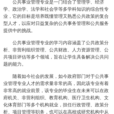
公共事业管理专业是一门结合了管理学、经济
学、政治学、法学和社会学等多学科知识的综合性专
业，它的目标是培养既懂管理又熟悉公共政策的复合
型人才，以应对日益复杂的公共事务管理和公共服务
提供中的挑战。
公共事业管理专业的学习内容涵盖了公共政策分
析、非营利组织管理、公共财政、人力资源管理、公
共项目评估等多个领域，旨在让学生具备解决公共问
题的能力。
随着如今社会的发展，如今政府部门对于公共事
业管理专业人才的需求量非常的高，因此该专业有着
非常高的就业前景，该专业的毕业生在未来可以在政
府机关、非营利组织、教育机构、医疗卫生机构、文
化体育部门等多个机构就业，担任行政管理、政策分
析、项目管理等职务，也可以在高校或研究机构中从