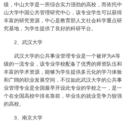
级，中山大学是一所综合实力强劲的高校，而依托中
山大学中国公共管理研究中心，该专业学生可以获得
丰富的研究资源，中心是教育部人文社会科学重点研
究基地，为学生提供了良好的科研平台。
2、武汉大学
武汉大学的公共事业管理专业是一个被评为A等
级的一流专业，该专业学校配备了优秀的师资队伍和
丰富的学术资源，能够为学生提供多元化的学习体验
和广阔的职业发展空间，不仅如此武汉大学的公共事
业管理专业是全国最早开设此专业的学校之一，是一
个在全国高校中排名靠前，毕业生的就业竞争力较强
的高校。
3、南京大学