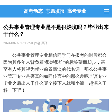
高考动态
志愿填报
高考专业
公共事业管理专业是不是很烂坑吗？毕业出来
干什么？
2024-08-09 17:12:50
作者:栗子
公共事业管理专业相信同学们在报考的时候都会
因为其多年来背负着“很烂很坑”的标签望而却步，甚
至有人将其视为就业前景黯淡的代名词，那么公共事
业管理专业是否真的如同传言中的那么差呢？该专业
毕业之后出来干什么呢？接下来就和小编一起深入了
解一下吧！