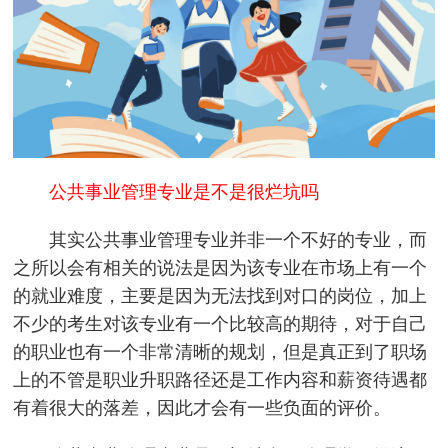
公共事业管理专业是不是很烂坑吗
其实公共事业管理专业并非一个不好的专业，而
之所以会有相关的说法是因为该专业在市场上有一个
的就业难度，主要是因为无法找到对口的岗位，加上
不少的考生对该专业有一个比较高的期待，对于自己
的职业也有一个非常清晰的规划，但是真正到了职场
上的不管是职业升职路径还是工作内容和薪资待遇都
有着很大的落差，因此才会有一些负面的评价。