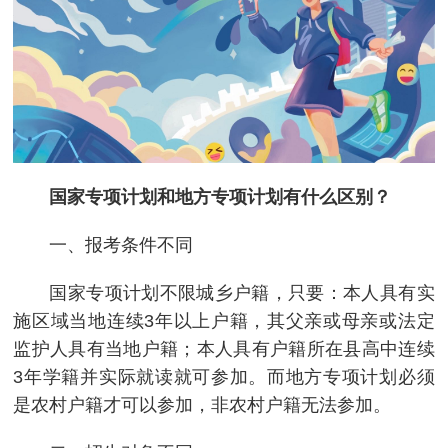
国家专项计划和地方专项计划有什么区别？
一、报考条件不同
国家专项计划不限城乡户籍，只要：本人具有实
施区域当地连续3年以上户籍，其父亲或母亲或法定
监护人具有当地户籍；本人具有户籍所在县高中连续
3年学籍并实际就读就可参加。而地方专项计划必须
是农村户籍才可以参加，非农村户籍无法参加。