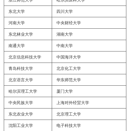
浙江师范大学
哈尔滨医科大学
东北大学
四川大学
河南大学
中央财经大学
东北林业大学
湖南大学
南通大学
中南大学
北京信息科技大学
中国海洋大学
青岛科技大学
北京化工大学
北京语言大学
华东师范大学
哈尔滨理工大学
厦门大学
中央民族大学
上海对外经贸大学
东北农业大学
北京理工大学
沈阳工业大学
电子科技大学