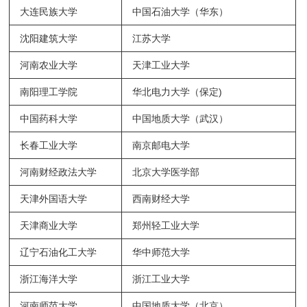
大连民族大学
中国石油大学（华东）
沈阳建筑大学
江苏大学
河南农业大学
天津工业大学
南阳理工学院
华北电力大学（保定)
中国药科大学
中国地质大学（武汉）
长春工业大学
南京邮电大学
河南财经政法大学
北京大学医学部
天津外国语大学
西南财经大学
天津商业大学
郑州轻工业大学
辽宁石油化工大学
华中师范大学
浙江海洋大学
浙江工业大学
河南师范大学
中国地质大学（北京）