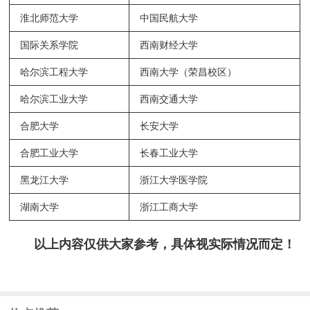
淮北师范大学
中国民航大学
国际关系学院
西南财经大学
哈尔滨工程大学
西南大学（荣昌校区）
哈尔滨工业大学
西南交通大学
合肥大学
长安大学
合肥工业大学
长春工业大学
黑龙江大学
浙江大学医学院
湖南大学
浙江工商大学
以上内容仅供大家参考，具体视实际情况而定！