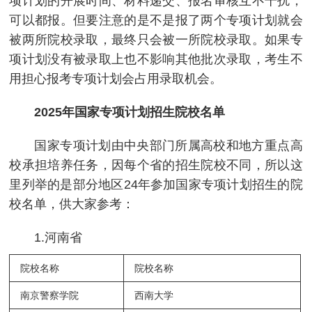
项计划的开展时间、材料递交、报名审核互不干扰，
可以都报。但要注意的是不是报了两个专项计划就会
被两所院校录取，最终只会被一所院校录取。如果专
项计划没有被录取上也不影响其他批次录取，考生不
用担心报考专项计划会占用录取机会。
2025年国家专项计划招生院校名单
国家专项计划由中央部门所属高校和地方重点高
校承担培养任务，因每个省的招生院校不同，所以这
里列举的是部分地区24年参加国家专项计划招生的院
校名单，供大家参考：
1.河南省
院校名称
院校名称
南京警察学院
西南大学