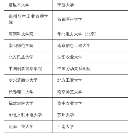
塔里木大学
宁波大学
郑州航空工业管理学
首都医科大学
院
河南科技学院
华北电力大学（北京）
南阳师范学院
南京信息工程大学
北方民族大学
沈阳农业大学
中国刑事警察学院
中国劳动关系学院
哈尔滨商业大学
北方工业大学
长春理工大学
南京师范大学
福建农林大学
华中农业大学
华北水利水电大学
苏州大学
河南工业大学
江南大学