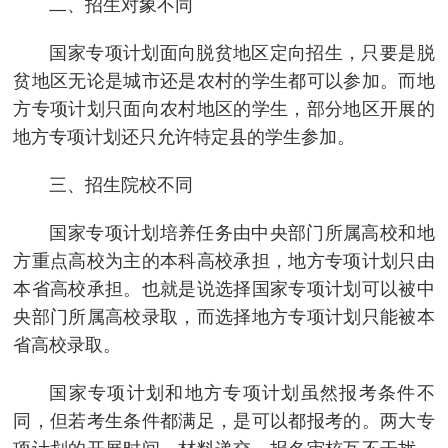
二、招生对象不同
国家专项计划面向脱贫地区定向招生，只要是脱
贫地区无论是城市还是农村的学生都可以参加。而地
方专项计划只面向农村地区的学生，部分地区开展的
地方专项计划还只允许特定县的学生参加。
三、招生院校不同
国家专项计划培养任务由中央部门所属高校和地
方重点高校为主的本科高校承担，地方专项计划只由
本省高校承担。也就是说选择国家专项计划可以被中
央部门所属高校录取，而选择地方专项计划只能被本
省高校录取。
国家专项计划和地方专项计划虽然报考条件不
同，但若考生条件都满足，是可以都报考的。两大专