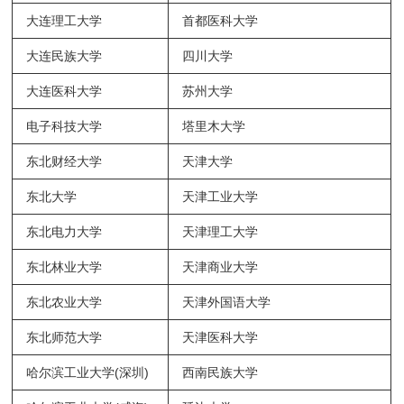
大连理工大学
首都医科大学
大连民族大学
四川大学
大连医科大学
苏州大学
电子科技大学
塔里木大学
东北财经大学
天津大学
东北大学
天津工业大学
东北电力大学
天津理工大学
东北林业大学
天津商业大学
东北农业大学
天津外国语大学
东北师范大学
天津医科大学
哈尔滨工业大学(深圳)
西南民族大学