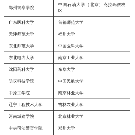
中国石油大学（北京）克拉玛依校
郑州警察学院
区
广东医科大学
首都师范大学
天津师范大学
福州大学
东北师范大学
中国医科大学
东北电力大学
南京工业大学
沈阳药科大学
东华大学
防灾科技学院
中国民航大学
中原工学院
南京林业大学
辽宁工程技术大学
吉林农业大学
河南城建学院
北京林业大学
中央司法警官学院
郑州大学