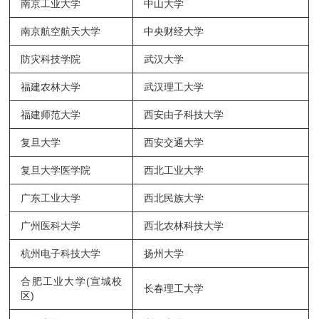
南京工业大学
中山大学
南京航空航天大学
中央财经大学
防灾科技学院
武汉大学
福建农林大学
武汉理工大学
福建师范大学
西安由子科技大学
复旦大学
西安交通大学
复旦大学医学院
西北工业大学
广东工业大学
西北民族大学
广州医科大学
西北农林科技大学
杭州电子科技大学
扬州大学
合肥工业大学(宣城校
长春理工大学
区)