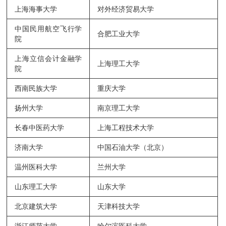
上海海事大学
对外经济贸易大学
中国民用航空飞行学
合肥工业大学
院
上海立信会计金融学
上海理工大学
院
西南民族大学
重庆大学
扬州大学
南京理工大学
长春中医药大学
上海工程技术大学
济南大学
中国石油大学（北京）
温州医科大学
兰州大学
山东理工大学
山东大学
北京建筑大学
天津科技大学