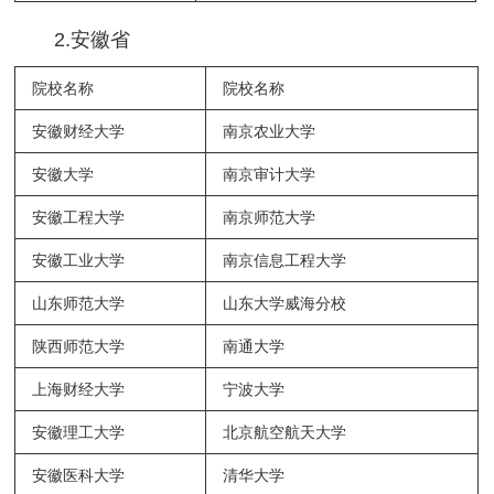
2.安徽省
院校名称
院校名称
安徽财经大学
南京农业大学
安徽大学
南京审计大学
安徽工程大学
南京师范大学
安徽工业大学
南京信息工程大学
山东师范大学
山东大学威海分校
陕西师范大学
南通大学
上海财经大学
宁波大学
安徽理工大学
北京航空航天大学
安徽医科大学
清华大学