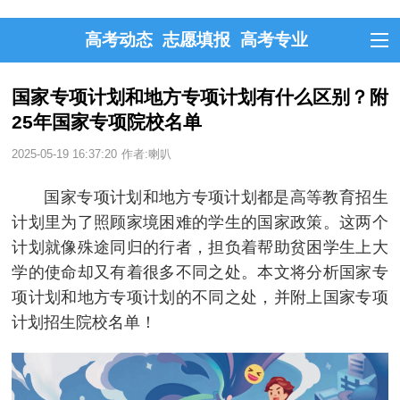
高考动态
志愿填报
高考专业
国家专项计划和地方专项计划有什么区别？附
25年国家专项院校名单
2025-05-19 16:37:20
作者:喇叭
国家专项计划和地方专项计划都是高等教育招生
计划里为了照顾家境困难的学生的国家政策。这两个
计划就像殊途同归的行者，担负着帮助贫困学生上大
学的使命却又有着很多不同之处。本文将分析国家专
项计划和地方专项计划的不同之处，并附上国家专项
计划招生院校名单！