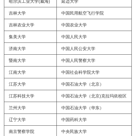
哈尔滨工业大学(威海)
延边大学
吉林大学
中国民用航空飞行学院
吉林农业大学
中国农业大学
集美大学
中国人民大学
济南大学
中国人民公安大学
暨南大学
中国人民警察大学
江南大学
中国社会科学院大学
江苏大学
中国石油大学（北京）
江苏科技大学
中国石油大学（北京)克拉玛依校区
兰州大学
中国石油大学（华东）
辽宁大学
中国药科大学
南京警察学院
中央民族大学