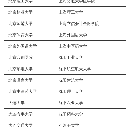
北京理工大学
上海交通大学医学院
北京林业大学
上海理工大学
北京师范大学
上海立信会计金融学院
北京体育大学
上海外国语大学
北京外国语大学
上海中医药大学
北京印刷学院
沈阳工业大学
北京邮电大学
沈阳航空航天大学
北京语言大学
沈阳建筑大学
北京中医药大学
沈阳理工大学
大连大学
沈阳农业大学
大连海事大学
沈阳药科大学
大连交通大学
石河子大学