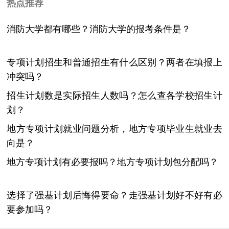
热点推荐
消防大学都有哪些？消防大学的报考条件是？
专项计划招生和普通招生有什么区别？两者在填报上
冲突吗？
招生计划数是实际招生人数吗？怎么查各学校招生计
划？
地方专项计划就业问题分析，地方专项毕业生就业去
向是？
地方专项计划有必要报吗？地方专项计划包分配吗？
选择了强基计划后悔得要命？走强基计划好不好有必
要参加吗？