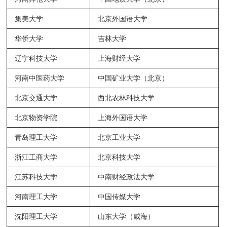
集美大学
北京外国语大学
华侨大学
吉林大学
辽宁科技大学
上海财经大学
河南中医药大学
中国矿业大学（北京）
北京交通大学
西北农林科技大学
北京物资学院
上海外国语大学
青岛理工大学
北京工业大学
浙江工商大学
北京科技大学
江苏科技大学
中南财经政法大学
河南理工大学
中国传媒大学
沈阳理工大学
山东大学（威海）