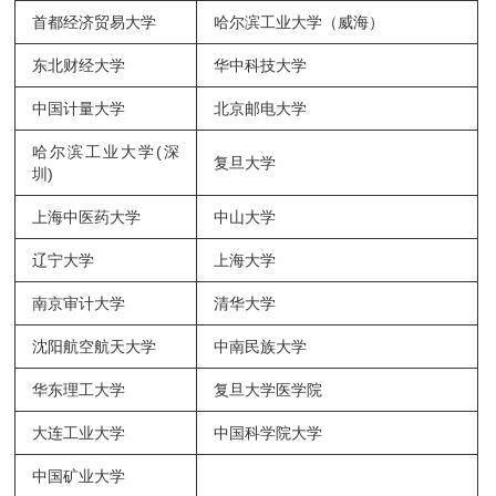
首都经济贸易大学
哈尔滨工业大学（威海）
东北财经大学
华中科技大学
中国计量大学
北京邮电大学
哈尔滨工业大学(深
复旦大学
圳)
上海中医药大学
中山大学
辽宁大学
上海大学
南京审计大学
清华大学
沈阳航空航天大学
中南民族大学
华东理工大学
复旦大学医学院
大连工业大学
中国科学院大学
中国矿业大学