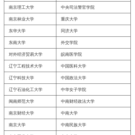
南京理工大学
中央司法警官学院
南京林业大学
重庆大学
东华大学
同济大学
东南大学
外交学院
对外经济贸易大学
皖南医学院
辽宁工程技术大学
中国医科大学
辽宁科技大学
中国政法大学
辽宁石油化工大学
中华女子学院
闽南师范大学
中南财经政法大学
南京财经大学
中南大学
南京大学
中南民族大学