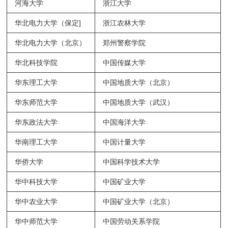
河海大学
浙江大学
华北电力大学（保定]
浙江农林大学
华北电力大学（北京）
郑州警察学院
华北科技学院
中国传媒大学
华东理工大学
中国地质大学（北京）
华东师范大学
中国地质大学（武汉）
华东政法大学
中国海洋大学
华南理工大学
中国计量大学
华侨大学
中国科学技术大学
华中科技大学
中国矿业大学
华中农业大学
中国矿业大学（北京）
华中师范大学
中国劳动关系学院