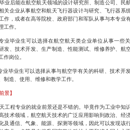
业后能在航空航天领域的设计研究所、制造公司、民
相关企业从事航空和航天飞行器设计与研究、飞行器系
工作，或者在高等院校、政府部门和军队从事与本专业
理工作。
专业毕业生可以选择在航空航天类企业单位从事一些关
研发、技术开发、生产制造、性能测试、维修养护、航
工作岗位。
业毕业生可以选择从事与航空学有关的科研、技术开
、制造、使用、维修和教学工作。
前景】
工程专业的就业前景还是不错的。毕竟作为工业中知
高技术领域，航空航天技术的广泛应用影响到政治、经
化及通信、气象、能源、探测等领域，因此可以发现该