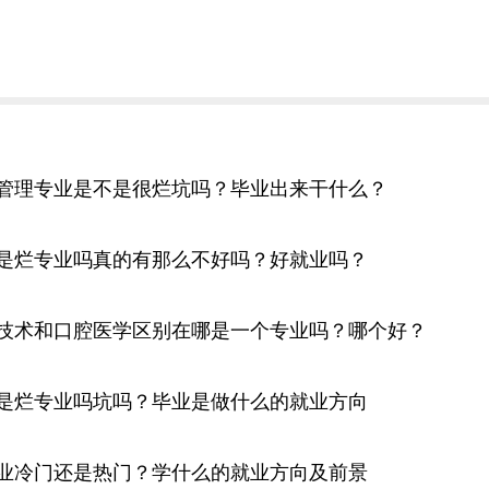
管理专业是不是很烂坑吗？毕业出来干什么？
是烂专业吗真的有那么不好吗？好就业吗？
技术和口腔医学区别在哪是一个专业吗？哪个好？
是烂专业吗坑吗？毕业是做什么的就业方向
业冷门还是热门？学什么的就业方向及前景