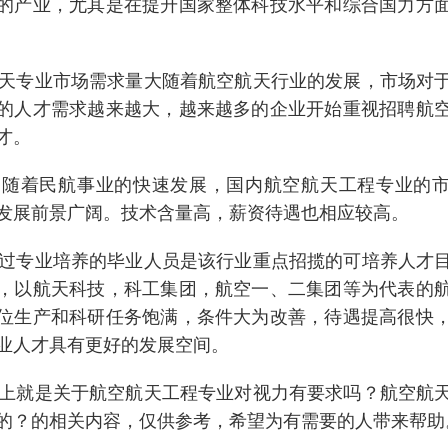
的产业，尤其是在提升国家整体科技水平和综合国力方
专业市场需求量大随着航空航天行业的发展，市场对
的人才需求越来越大，越来越多的企业开始重视招聘航
才。
随着民航事业的快速发展，国内航空航天工程专业的市
发展前景广阔。技术含量高，薪资待遇也相应较高。
专业培养的毕业人员是该行业重点招揽的可培养人才
，以航天科技，科工集团，航空一、二集团等为代表的
位生产和科研任务饱满，条件大为改善，待遇提高很快
业人才具有更好的发展空间。
就是关于航空航天工程专业对视力有要求吗？航空航
的？的相关内容，仅供参考，希望为有需要的人带来帮助