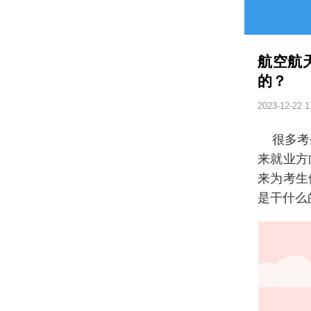
航空航
的？
2023-12-22 1
很多考生
来就业方
来为考生
是干什么