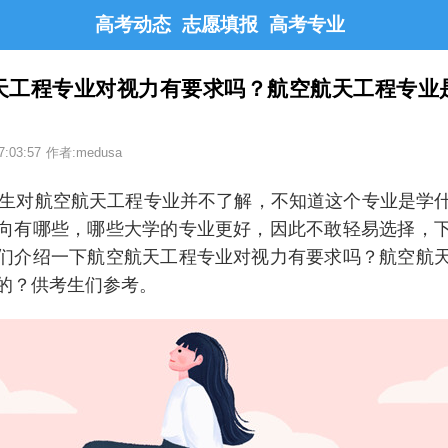
高考动态
志愿填报
高考专业
天工程专业对视力有要求吗？航空航天工程专业
7:03:57
作者:medusa
对航空航天工程专业并不了解，不知道这个专业是学
向有哪些，哪些大学的专业更好，因此不敢轻易选择，
们介绍一下航空航天工程专业对视力有要求吗？航空航
的？供考生们参考。