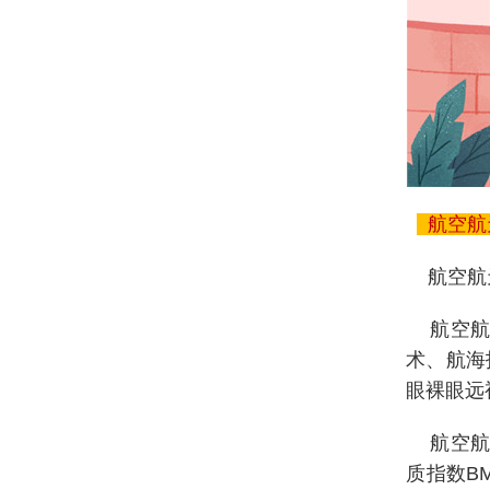
航空航
航空航
航空航天
术、航海
眼裸眼远
航空航天
质指数B