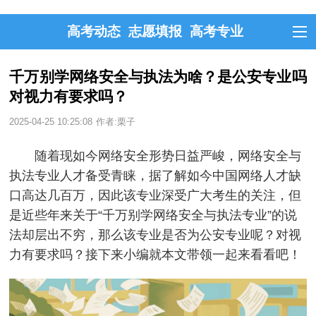
高考动态
志愿填报
高考专业
千万别学网络安全与执法为啥？是公安专业吗
对视力有要求吗？
2025-04-25 10:25:08
作者:栗子
随着现如今网络安全形势日益严峻，网络安全与
执法专业人才备受青睐，据了解如今中国网络人才缺
口高达几百万，因此该专业深受广大考生的关注，但
是近些年来关于“千万别学网络安全与执法专业”的说
法却层出不穷，那么该专业是否为公安专业呢？对视
力有要求吗？接下来小编就本文带领一起来看看吧！