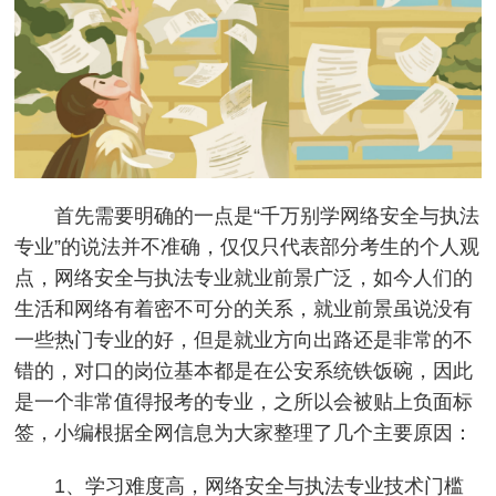
首先需要明确的一点是“千万别学网络安全与执法
专业”的说法并不准确，仅仅只代表部分考生的个人观
点，网络安全与执法专业就业前景广泛，如今人们的
生活和网络有着密不可分的关系，就业前景虽说没有
一些热门专业的好，但是就业方向出路还是非常的不
错的，对口的岗位基本都是在公安系统铁饭碗，因此
是一个非常值得报考的专业，之所以会被贴上负面标
签，小编根据全网信息为大家整理了几个主要原因：
1、学习难度高，网络安全与执法专业技术门槛