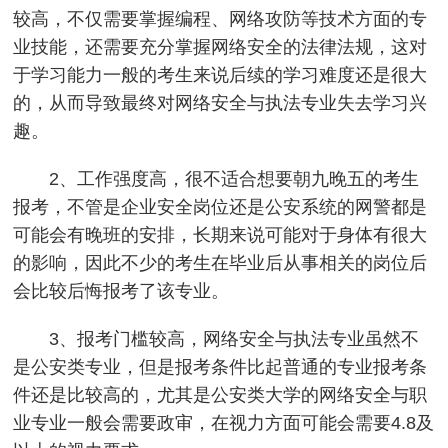
较高，不仅需要掌握编程、网络攻防等技术方面的专
业技能，还需要充分掌握网络安全的法律法规，这对
于学习能力一般的考生来说后续的学习难度还是很大
的，从而导致最终对网络安全与执法专业失去学习兴
趣。
2、工作强度高，很不适合想要朝九晚五的考生
报考，不管是企业安全岗位还是公安系统的网警都是
可能会有晚班的安排，长期来说可能对于身体有很大
的影响，因此不少的考生在毕业后从事相关的岗位后
会比较后悔报考了该专业。
3、报考门槛较高，网络安全与执法专业虽然不
是公安类专业，但是报考条件比起普通的专业报考条
件还是比较高的，尤其是公安类大学的网络安全与职
业专业一般会需要政审，在视力方面可能会需要4.8及