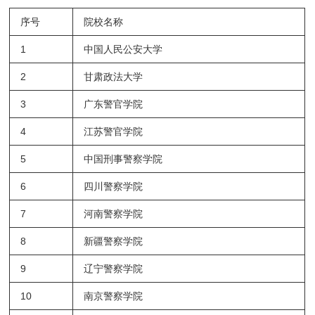
序号
院校名称
1
中国人民公安大学
2
甘肃政法大学
3
广东警官学院
4
江苏警官学院
5
中国刑事警察学院
6
四川警察学院
7
河南警察学院
8
新疆警察学院
9
辽宁警察学院
10
南京警察学院