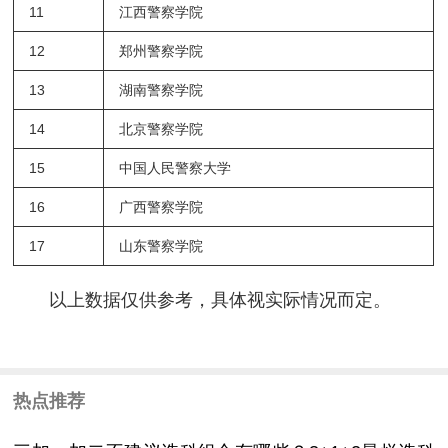
11
江西警察学院
12
郑州警察学院
13
湖南警察学院
14
北京警察学院
15
中国人民警察大学
16
广西警察学院
17
山东警察学院
以上数据仅供参考，具体视实际情况而定。
热点推荐