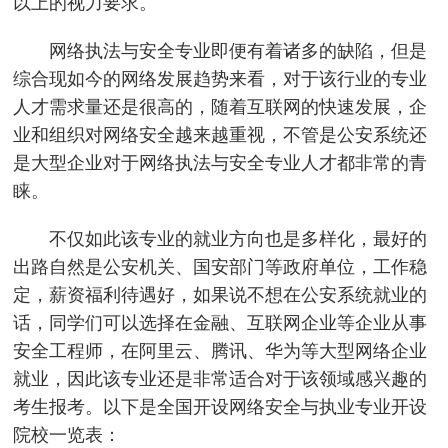
以上的视力要求。
网络执法与安全专业即便有着诸多的缺陷，但是
综合现如今的网络发展趋势来看，对于该行业的专业
人才需求量还是很高的，随着互联网的快速发展，企
业和组织对网络安全越来越重视，不管是公安系统还
是大型企业对于网络执法与安全专业人才都非常的青
睐。
不仅如此该专业的就业方向也是多样化，最好的
出路自然是公安机关、国安部门等政府单位，工作稳
定，薪资福利待遇好，如果说不想在公安系统就业的
话，同学们可以选择在金融、互联网企业等企业从事
安全工程师，在阿里云、腾讯、华为等大型网络企业
就业，因此该专业还是非常适合对于该领域感兴趣的
考生报考。以下是全国开设网络安全与执业专业开设
院校一览表：