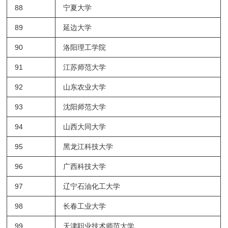
88
宁夏大学
89
延边大学
90
洛阳理工学院
91
江苏师范大学
92
山东农业大学
93
沈阳师范大学
94
山西大同大学
95
黑龙江科技大学
96
广西科技大学
97
辽宁石油化工大学
98
长春工业大学
99
天津职业技术师范大学