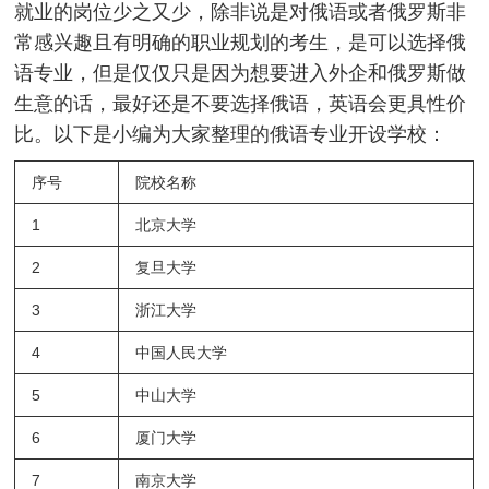
就业的岗位少之又少，除非说是对俄语或者俄罗斯非
常感兴趣且有明确的职业规划的考生，是可以选择俄
语专业，但是仅仅只是因为想要进入外企和俄罗斯做
生意的话，最好还是不要选择俄语，英语会更具性价
比。以下是小编为大家整理的俄语专业开设学校：
序号
院校名称
1
北京大学
2
复旦大学
3
浙江大学
4
中国人民大学
5
中山大学
6
厦门大学
7
南京大学