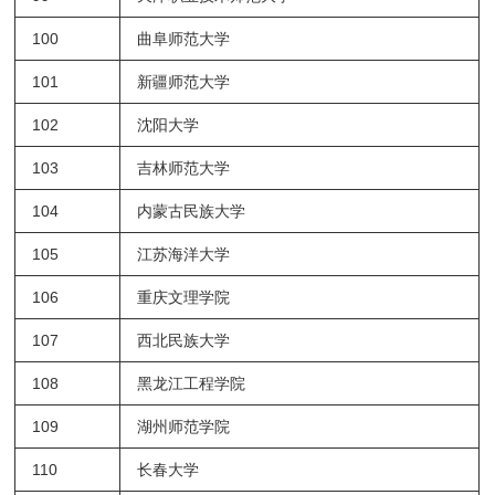
100
曲阜师范大学
101
新疆师范大学
102
沈阳大学
103
吉林师范大学
104
内蒙古民族大学
105
江苏海洋大学
106
重庆文理学院
107
西北民族大学
108
黑龙江工程学院
109
湖州师范学院
110
长春大学