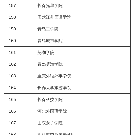
157
长春光华学院
158
黑龙江外国语学院
159
青岛工学院
160
青岛城市学院
161
芜湖学院
162
青岛滨海学院
163
重庆外语外事学院
164
长春大学旅游学院
165
长春科技学院
166
河北外国语学院
167
山东女子学院
168
浙江越秀外国语学院