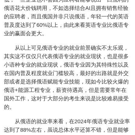
俄语花大价钱聘用，不如选择结合AI且拥有销售经验
的应聘者，而且俄国并非只说俄语，年轻一代的英语
普及度达到了60%以上，由此来看英语专业比俄语专
业的赢面会更大。
从以上可见俄语专业的就业前景确实不太乐观，
其实这不仅仅只代表俄语专业的就业现状，也是很多
小语种专业的就业现状，俄语专业因为其特殊性以及
在国内普及程度就业门槛较高，最好的出路就是外交
部或者是选择俄语赋能专业技能，现如今比较火爆的
俄语+能源工程专业，薪资待遇高，但是需要常年在
国外工作，这对于大部分的考生来说是比较难易接受
的。
从俄语的就业率来看，在2024年俄语专业就业率
达到了88%左右，虽说总体水平还算不错，但是能够