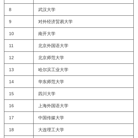
8
武汉大学
9
对外经济贸易大学
10
南开大学
11
北京外国语大学
12
北京师范大学
13
哈尔滨工业大学
14
华东师范大学
15
四川大学
16
上海外国语大学
17
中国传媒大学
18
大连理工大学