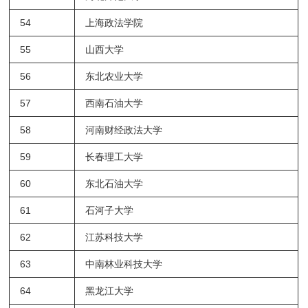
54
上海政法学院
55
山西大学
56
东北农业大学
57
西南石油大学
58
河南财经政法大学
59
长春理工大学
60
东北石油大学
61
石河子大学
62
江苏科技大学
63
中南林业科技大学
64
黑龙江大学