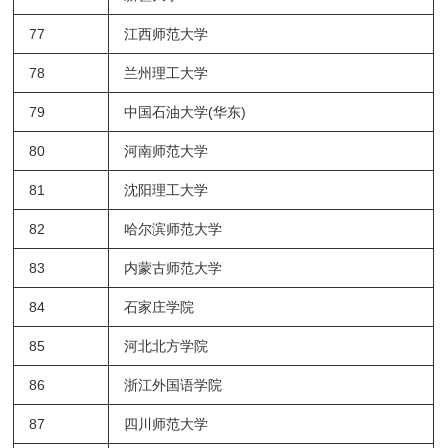
77
江西师范大学
78
兰州理工大学
79
中国石油大学
(
华东
)
80
河南师范大学
81
沈阳理工大学
82
哈尔滨师范大学
83
内蒙古师范大学
84
石家庄学院
85
河北北方学院
86
浙江外国语学院
87
四川师范大学