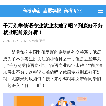
高考动态
志愿填报
高考专业
千万别学俄语专业就业太难了吧？到底好不好
就业呢前景分析！
2025-04-25 10:42:40
作者:栗子
随着如今中国和俄罗斯的密切的外交关系，俄语
成为了不少考生所关注的小语种之一，但是近些年关
于“千万别学俄语专业”、“俄语专业就业太难了”的说法
却层出不穷，这种说法准确吗？俄语专业到底好不好
就业呢前景到底如何？接下来小编就本文带领同学们
一起深入了解一下吧！