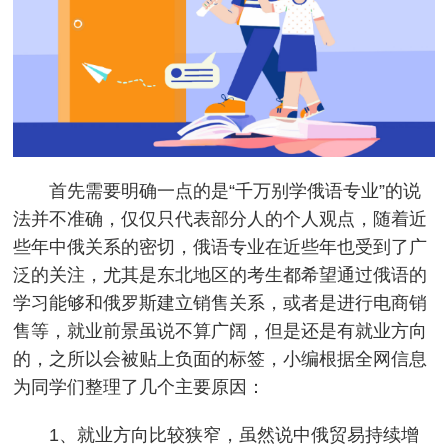
首先需要明确一点的是“千万别学俄语专业”的说
法并不准确，仅仅只代表部分人的个人观点，随着近
些年中俄关系的密切，俄语专业在近些年也受到了广
泛的关注，尤其是东北地区的考生都希望通过俄语的
学习能够和俄罗斯建立销售关系，或者是进行电商销
售等，就业前景虽说不算广阔，但是还是有就业方向
的，之所以会被贴上负面的标签，小编根据全网信息
为同学们整理了几个主要原因：
1、就业方向比较狭窄，虽然说中俄贸易持续增