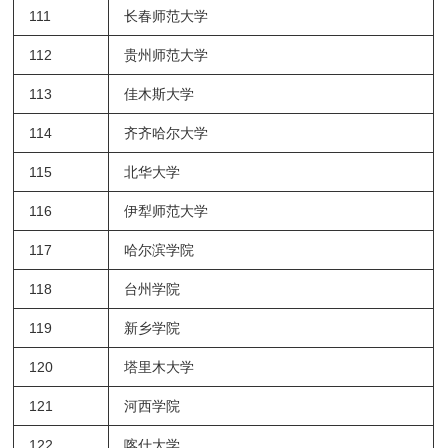
111
长春师范大学
112
贵州师范大学
113
佳木斯大学
114
齐齐哈尔大学
115
北华大学
116
伊犁师范大学
117
哈尔滨学院
118
台州学院
119
新乡学院
120
塔里木大学
121
河西学院
122
喀什大学