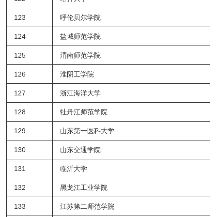
123
呼伦贝尔学院
124
盐城师范学院
125
渭南师范学院
126
淮阴工学院
127
浙江海洋大学
128
牡丹江师范学院
129
山东第一医科大学
130
山东交通学院
131
临沂大学
132
黑龙江工业学院
133
江苏第二师范学院