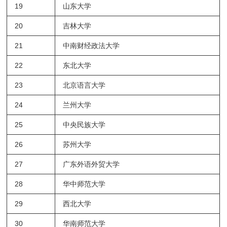
19
山东大学
20
吉林大学
21
中南财经政法大学
22
东北大学
23
北京语言大学
24
兰州大学
25
中央民族大学
26
苏州大学
27
广东外语外贸大学
28
华中师范大学
29
西北大学
30
华南师范大学