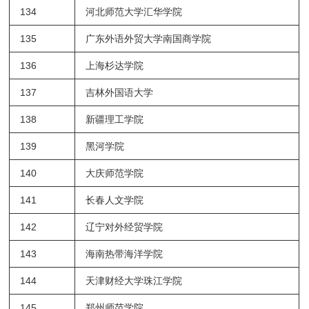
134
河北师范大学汇华学院
135
广东外语外贸大学南国商学院
136
上海杉达学院
137
吉林外国语大学
138
新疆理工学院
139
黑河学院
140
大庆师范学院
141
长春人文学院
142
辽宁对外经贸学院
143
海南热带海洋学院
144
天津财经大学珠江学院
145
郑州师范学院