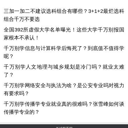
三加一加二不建议选科组合有哪些？3+1+2最烂选科
组合千万不要选
全国392所虚假大学名单曝光！这些大学千万别报国
家根本不承认！
千万别学信息与计算科学后悔死了？到底值不值得学
呢？
千万别学人文地理与城乡规划是冷门吗？就业太难
了？
千万别学网络安全与执法为啥？是公安专业吗对视力
有要求吗？
千万别学传播学专业就业真的很难吗？张雪峰如何谈
传播学专业的？