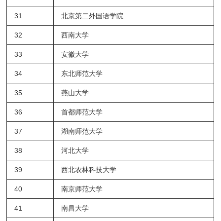
31
北京第二外国语学院
32
西南大学
33
安徽大学
34
东北师范大学
35
燕山大学
36
首都师范大学
37
湖南师范大学
38
河北大学
39
西北农林科技大学
40
南京师范大学
41
南昌大学